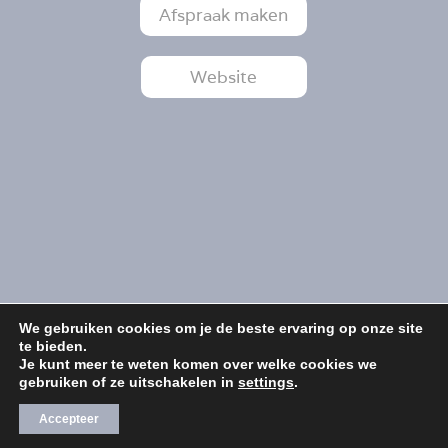
Afspraak maken
Website
We gebruiken cookies om je de beste ervaring op onze site
te bieden.
Je kunt meer te weten komen over welke cookies we
gebruiken of ze uitschakelen in
settings
.
Accepteer