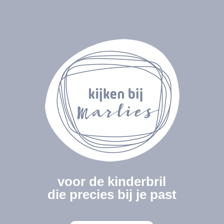
voor de kinderbril
die precies bij je past